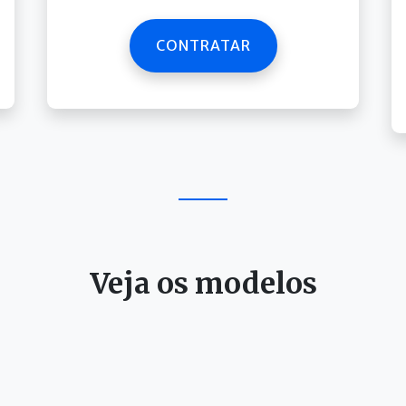
CONTRATAR
Veja os modelos