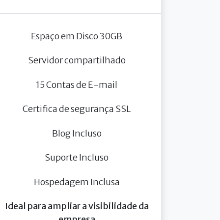
Espaço em Disco 30GB
Servidor compartilhado
15 Contas de E-mail
Certifica de segurança SSL
Blog Incluso
Suporte Incluso
Hospedagem Inclusa
Ideal para ampliar a visibilidade da
empresa