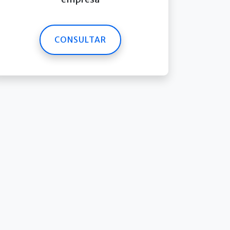
CONSULTAR