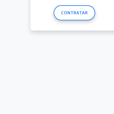
CONTRATAR