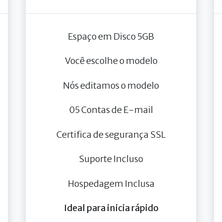
Espaço em Disco 5GB
Você escolhe o modelo
Nós editamos o modelo
05 Contas de E-mail
Certifica de segurança SSL
Suporte Incluso
Hospedagem Inclusa
Ideal para inicia rápido