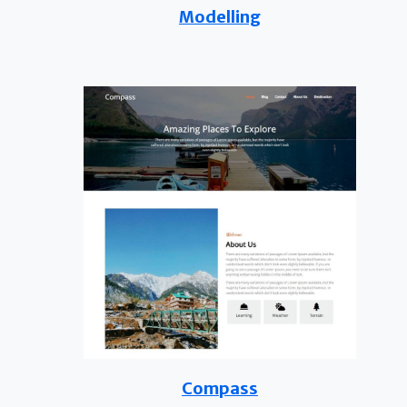
Modelling
Compass