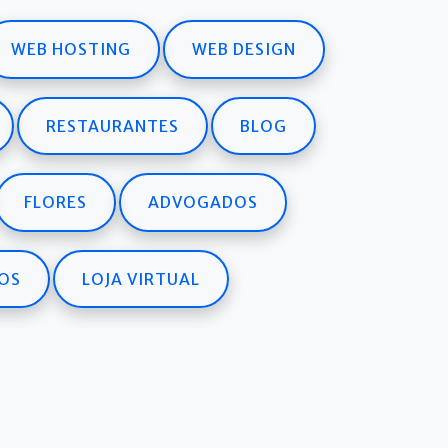
WEB HOSTING
WEB DESIGN
RESTAURANTES
BLOG
FLORES
ADVOGADOS
OS
LOJA VIRTUAL