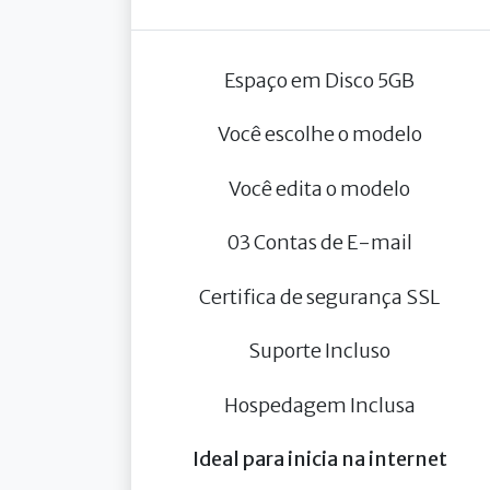
Espaço em Disco 5GB
Você escolhe o modelo
Você edita o modelo
03 Contas de E-mail
Certifica de segurança SSL
Suporte Incluso
Hospedagem Inclusa
Ideal para inicia na internet