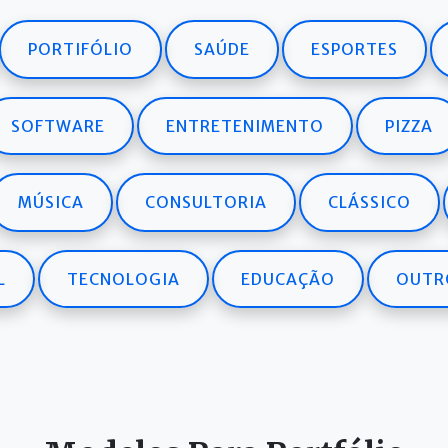
PORTIFÓLIO
SAÚDE
ESPORTES
SOFTWARE
ENTRETENIMENTO
PIZZA
MÚSICA
CONSULTORIA
CLÁSSICO
L
TECNOLOGIA
EDUCAÇÃO
OUTR