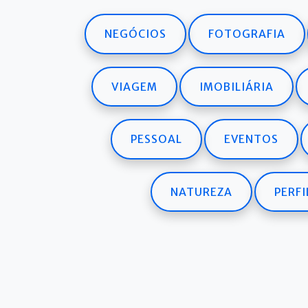
NEGÓCIOS
FOTOGRAFIA
VIAGEM
IMOBILIÁRIA
PESSOAL
EVENTOS
NATUREZA
PERFI