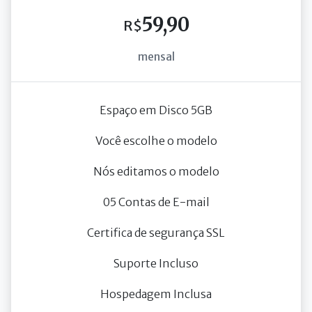
59,90
R$
mensal
Espaço em Disco 5GB
Você escolhe o modelo
Nós editamos o modelo
05 Contas de E-mail
Certifica de segurança SSL
Suporte Incluso
Hospedagem Inclusa