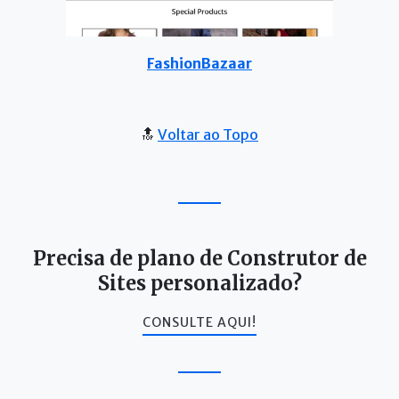
FashionBazaar
🔝
Voltar ao Topo
Precisa de plano de Construtor de
Sites personalizado?
CONSULTE AQUI!