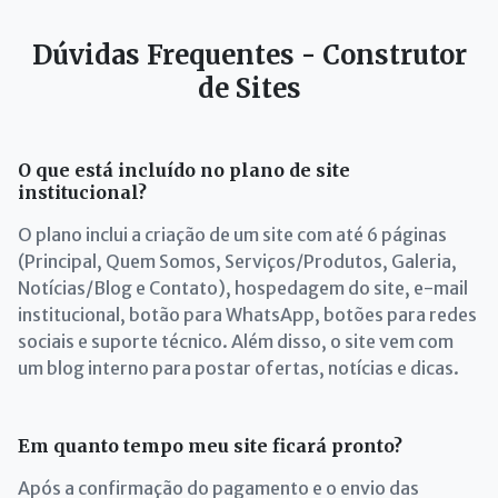
Dúvidas Frequentes - Construtor
de Sites
O que está incluído no plano de site
institucional?
O plano inclui a criação de um site com até 6 páginas
(Principal, Quem Somos, Serviços/Produtos, Galeria,
Notícias/Blog e Contato), hospedagem do site, e-mail
institucional, botão para WhatsApp, botões para redes
sociais e suporte técnico. Além disso, o site vem com
um blog interno para postar ofertas, notícias e dicas.
Em quanto tempo meu site ficará pronto?
Após a confirmação do pagamento e o envio das