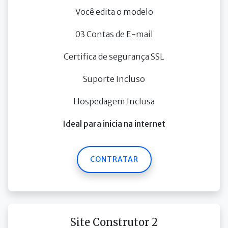
Você edita o modelo
03 Contas de E-mail
Certifica de segurança SSL
Suporte Incluso
Hospedagem Inclusa
Ideal para inicia na internet
CONTRATAR
Site Construtor 2