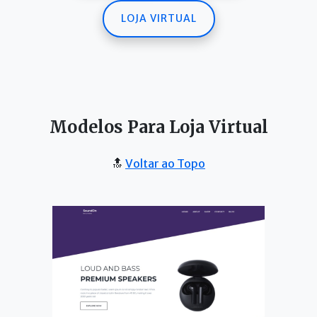
LOJA VIRTUAL
Modelos Para Loja Virtual
🔝
Voltar ao Topo