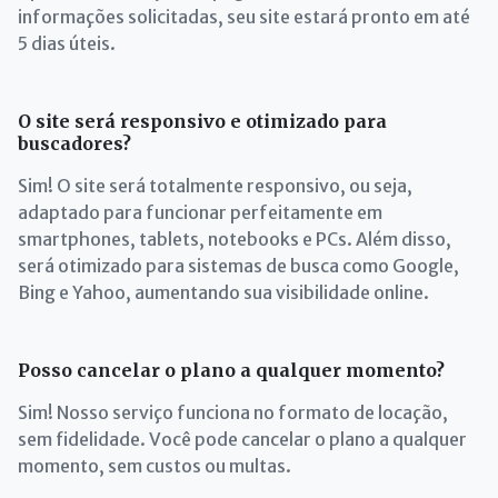
informações solicitadas, seu site estará pronto em até
5 dias úteis.
O site será responsivo e otimizado para
buscadores?
Sim! O site será totalmente responsivo, ou seja,
adaptado para funcionar perfeitamente em
smartphones, tablets, notebooks e PCs. Além disso,
será otimizado para sistemas de busca como Google,
Bing e Yahoo, aumentando sua visibilidade online.
Posso cancelar o plano a qualquer momento?
Sim! Nosso serviço funciona no formato de locação,
sem fidelidade. Você pode cancelar o plano a qualquer
momento, sem custos ou multas.