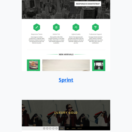
Sprint