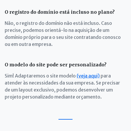
O registro do domínio está incluso no plano?
Não, o registro do domínio não está incluso. Caso
precise, podemos orientá-lo na aquisição de um
domínio próprio para o seu site contratando conosco
ou em outra empresa.
O modelo do site pode ser personalizado?
Sim! Adaptaremos o site modelo
(veja aqui)
para
atender às necessidades da sua empresa. Se precisar
de um layout exclusivo, podemos desenvolver um
projeto personalizado mediante orçamento.