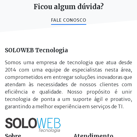
Ficou algum dúvida?
FALE CONOSCO
SOLOWEB Tecnologia
Somos uma empresa de tecnologia que atua desde
2014 com uma equipe de especialistas nesta área,
comprometidos em entregar soluções inovadoras que
atendam às necessidades de nossos clientes com
eficiência e qualidade. Nosso propósito é unir
tecnologia de ponta a um suporte ágil e proativo,
garantindo a melhor experiência em serviços de TI.
Sobre
Atendimento