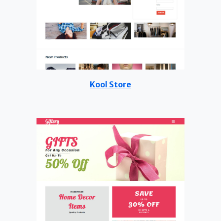
Kool Store