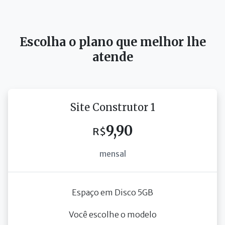
Escolha o plano que melhor lhe
atende
Site Construtor 1
9,90
R$
mensal
Espaço em Disco 5GB
Você escolhe o modelo