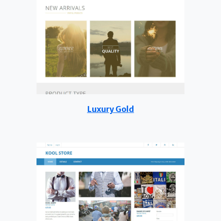
Luxury Gold