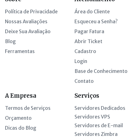
Política de Privacidade
Área do Cliente
Nossas Avaliações
Esqueceu a Senha?
Deixe Sua Avaliação
Pagar Fatura
Blog
Abrir Ticket
Ferramentas
Cadastro
Login
Base de Conhecimento
Contato
A Empresa
Serviços
Termos de Serviços
Servidores Dedicados
Servidores VPS
Orçamento
Servidores de E-mail
Dicas do Blog
Servidores Zimbra