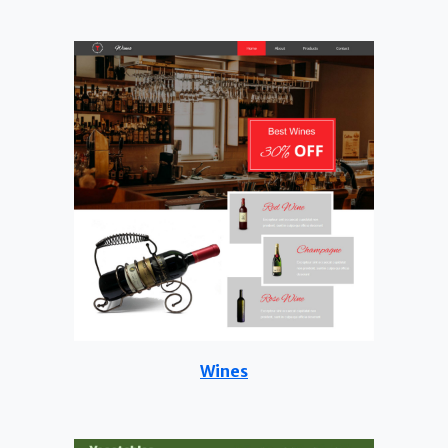
Wines