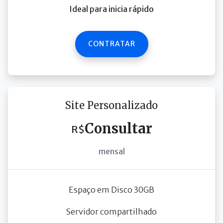
Ideal para inicia rápido
CONTRATAR
Site Personalizado
Consultar
R$
mensal
Espaço em Disco 30GB
Servidor compartilhado