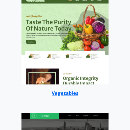
Vegetables