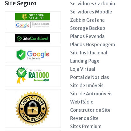
Site Seguro
Servidores Carbonio
Servidores Moodle
Zabbix Grafana
Storage Backup
Planos Revenda
Planos Hospedagem
Site Institucional
Landing Page
Loja Virtual
Portal de Noticias
Site de Imóveis
Site de Automóveis
Web Rádio
Construtor de Site
Revenda Site
Sites Premium