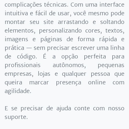
complicações técnicas. Com uma interface
intuitiva e fácil de usar, você mesmo pode
montar seu site arrastando e soltando
elementos, personalizando cores, textos,
imagens e páginas de forma rápida e
prática — sem precisar escrever uma linha
de código. É a opção perfeita para
profissionais autônomos, pequenas
empresas, lojas e qualquer pessoa que
queira marcar presença online com
agilidade.
E se precisar de ajuda conte com nosso
suporte.