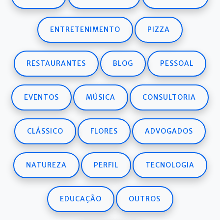
ENTRETENIMENTO
PIZZA
RESTAURANTES
BLOG
PESSOAL
EVENTOS
MÚSICA
CONSULTORIA
CLÁSSICO
FLORES
ADVOGADOS
NATUREZA
PERFIL
TECNOLOGIA
EDUCAÇÃO
OUTROS