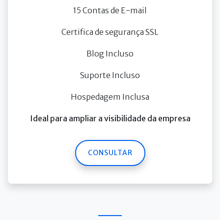
15 Contas de E-mail
Certifica de segurança SSL
Blog Incluso
Suporte Incluso
Hospedagem Inclusa
Ideal para ampliar a visibilidade da empresa
CONSULTAR