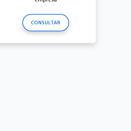
CONSULTAR