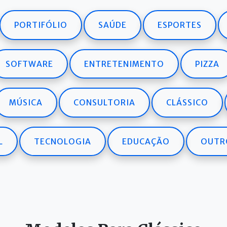
PORTIFÓLIO
SAÚDE
ESPORTES
SOFTWARE
ENTRETENIMENTO
PIZZA
MÚSICA
CONSULTORIA
CLÁSSICO
L
TECNOLOGIA
EDUCAÇÃO
OUTR