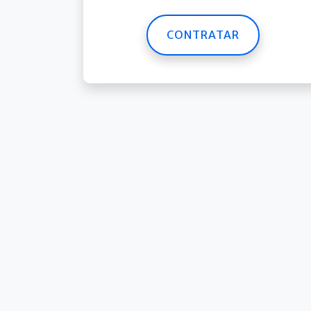
CONTRATAR