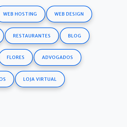
WEB HOSTING
WEB DESIGN
RESTAURANTES
BLOG
FLORES
ADVOGADOS
OS
LOJA VIRTUAL