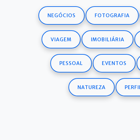
NEGÓCIOS
FOTOGRAFIA
VIAGEM
IMOBILIÁRIA
PESSOAL
EVENTOS
NATUREZA
PERFI