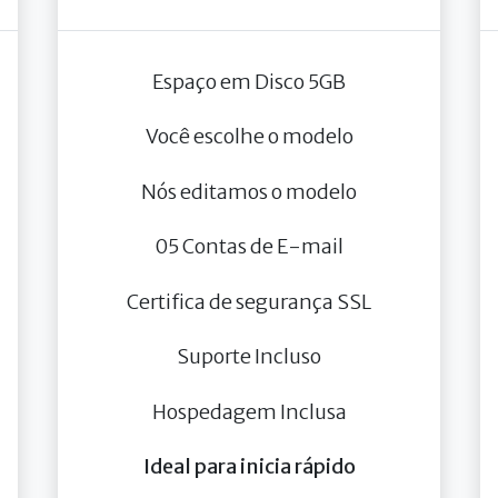
Espaço em Disco 5GB
Você escolhe o modelo
Nós editamos o modelo
05 Contas de E-mail
Certifica de segurança SSL
Suporte Incluso
Hospedagem Inclusa
Ideal para inicia rápido