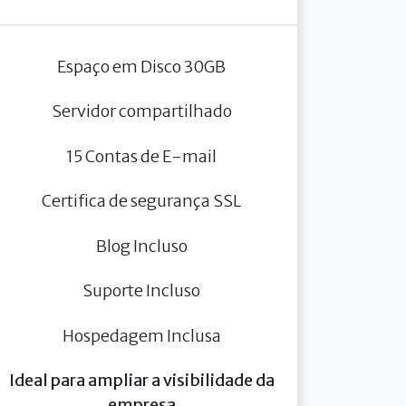
Espaço em Disco 30GB
Servidor compartilhado
15 Contas de E-mail
Certifica de segurança SSL
Blog Incluso
Suporte Incluso
Hospedagem Inclusa
Ideal para ampliar a visibilidade da
empresa