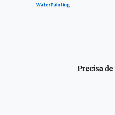
WaterPainting
Precisa de