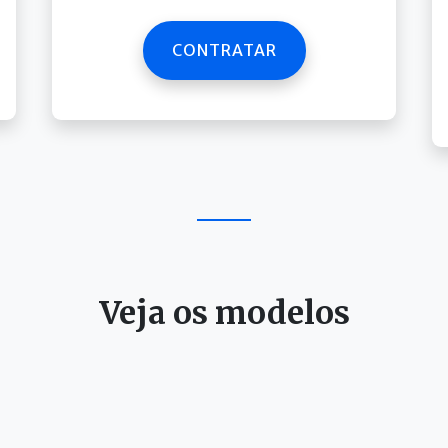
CONTRATAR
Veja os modelos