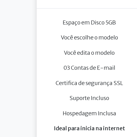
Espaço em Disco 5GB
Você escolhe o modelo
Você edita o modelo
03 Contas de E-mail
Certifica de segurança SSL
Suporte Incluso
Hospedagem Inclusa
Ideal para inicia na internet