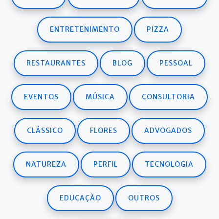
ENTRETENIMENTO
PIZZA
RESTAURANTES
BLOG
PESSOAL
EVENTOS
MÚSICA
CONSULTORIA
CLÁSSICO
FLORES
ADVOGADOS
NATUREZA
PERFIL
TECNOLOGIA
EDUCAÇÃO
OUTROS