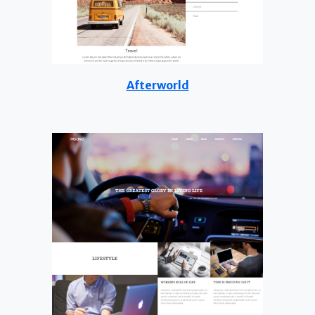
Afterworld