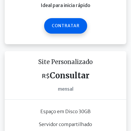
Ideal para inicia rápido
CONTRATAR
Site Personalizado
Consultar
R$
mensal
Espaço em Disco 30GB
Servidor compartilhado