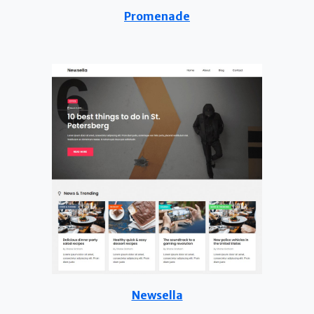
Promenade
Newsella