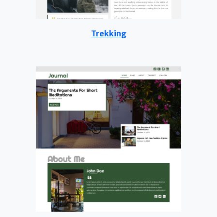
Trekking