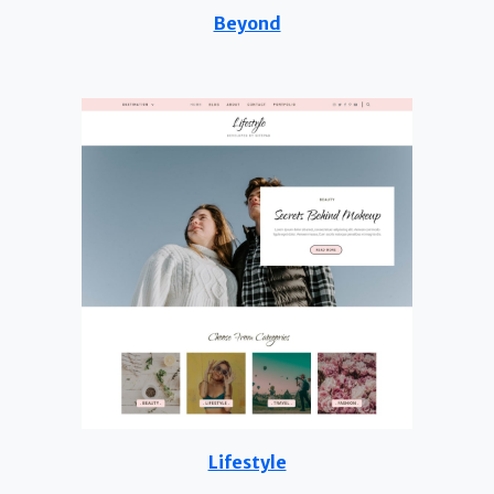
Beyond
Lifestyle