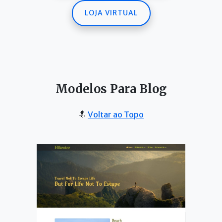
LOJA VIRTUAL
Modelos Para Blog
🔝
Voltar ao Topo