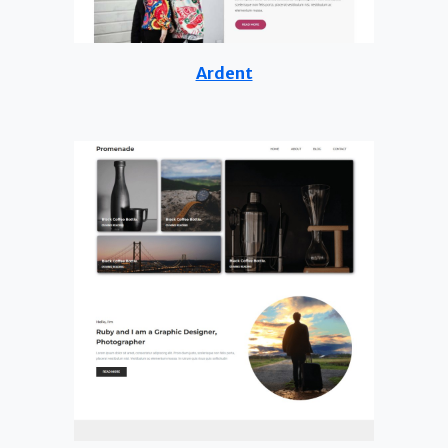
Ardent