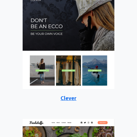
Clever