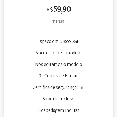
59,90
R$
mensal
Espaço em Disco 5GB
Você escolhe o modelo
Nós editamos o modelo
05 Contas de E-mail
Certifica de segurança SSL
Suporte Incluso
Hospedagem Inclusa