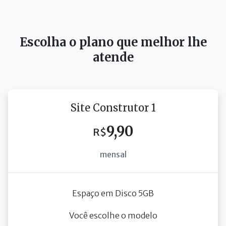
Escolha o plano que melhor lhe
atende
Site Construtor 1
9,90
R$
mensal
Espaço em Disco 5GB
Você escolhe o modelo