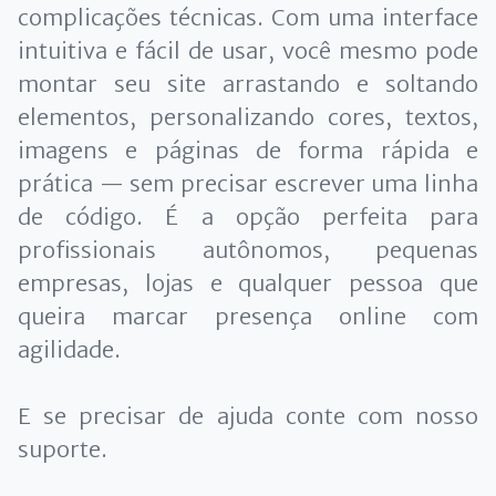
complicações técnicas. Com uma interface
intuitiva e fácil de usar, você mesmo pode
montar seu site arrastando e soltando
elementos, personalizando cores, textos,
imagens e páginas de forma rápida e
prática — sem precisar escrever uma linha
de código. É a opção perfeita para
profissionais autônomos, pequenas
empresas, lojas e qualquer pessoa que
queira marcar presença online com
agilidade.
E se precisar de ajuda conte com nosso
suporte.