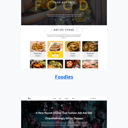
Foodies