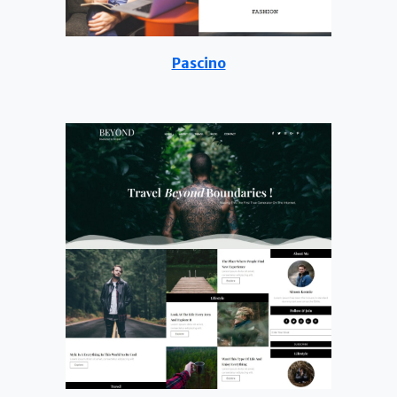
Pascino