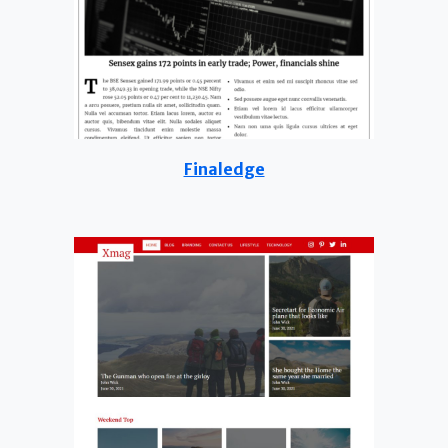
Finaledge