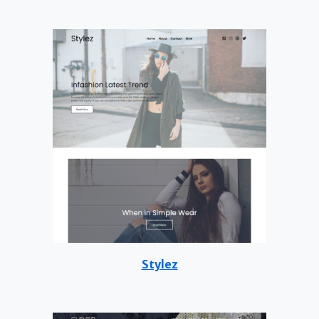
Stylez