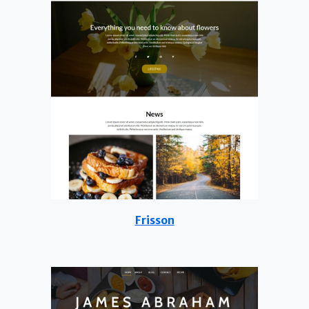
Frisson