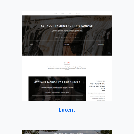
Lucent