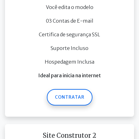
Você edita o modelo
03 Contas de E-mail
Certifica de segurança SSL
Suporte Incluso
Hospedagem Inclusa
Ideal para inicia na internet
CONTRATAR
Site Construtor 2