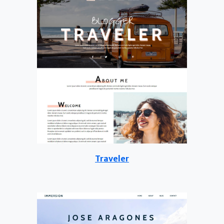
Traveler