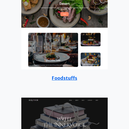
Foodstuffs