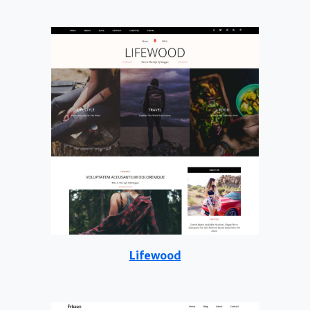
Lifewood