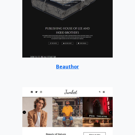
Beauthor