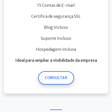
15 Contas de E-mail
Certifica de segurança SSL
Blog Incluso
Suporte Incluso
Hospedagem Inclusa
Ideal para ampliar a visibilidade da empresa
CONSULTAR