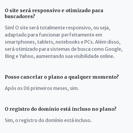
O site será responsivo e otimizado para
buscadores?
Sim! O site será totalmente responsivo, ou seja,
adaptado para funcionar perfeitamente em
smartphones, tablets, notebooks e PCs. Além disso,
será otimizado para sistemas de busca como Google,
Bing e Yahoo, aumentando sua visibilidade online.
Posso cancelar o plano a qualquer momento?
Após os 06 primeiros meses, sim.
O registro do domínio está incluso no plano?
Sim, o registro do domínio está incluso.