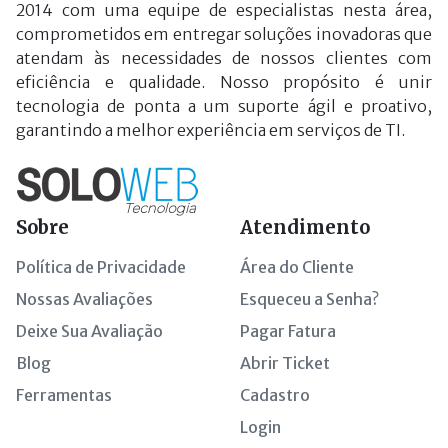
2014 com uma equipe de especialistas nesta área,
comprometidos em entregar soluções inovadoras que
atendam às necessidades de nossos clientes com
eficiência e qualidade. Nosso propósito é unir
tecnologia de ponta a um suporte ágil e proativo,
garantindo a melhor experiência em serviços de TI.
Sobre
Atendimento
Política de Privacidade
Área do Cliente
Nossas Avaliações
Esqueceu a Senha?
Deixe Sua Avaliação
Pagar Fatura
Blog
Abrir Ticket
Ferramentas
Cadastro
Login