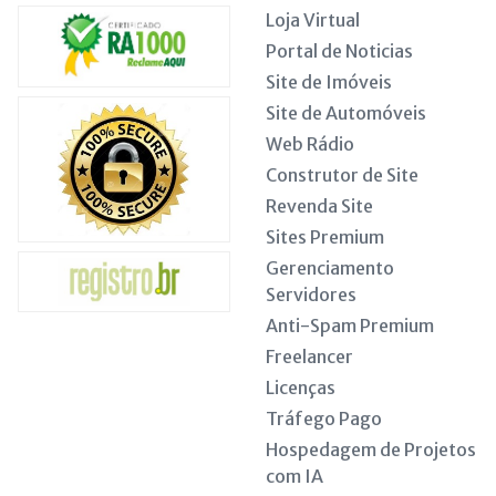
Loja Virtual
Portal de Noticias
Site de Imóveis
Site de Automóveis
Web Rádio
Construtor de Site
Revenda Site
Sites Premium
Gerenciamento
Servidores
Anti-Spam Premium
Freelancer
Licenças
Tráfego Pago
Hospedagem de Projetos
com IA