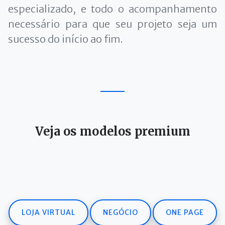
especializado, e todo o acompanhamento
necessário para que seu projeto seja um
sucesso do início ao fim.
Veja os modelos premium
LOJA VIRTUAL
NEGÓCIO
ONE PAGE