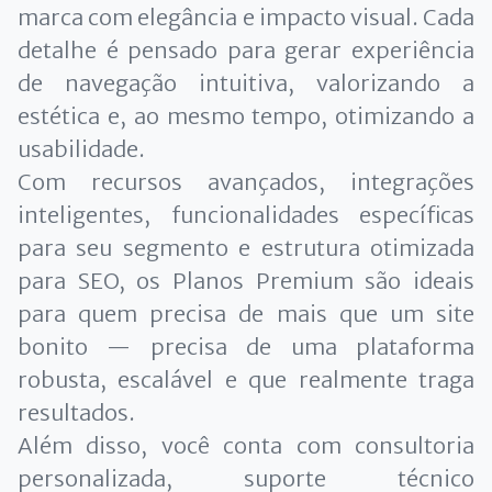
marca com elegância e impacto visual. Cada
detalhe é pensado para gerar experiência
de navegação intuitiva, valorizando a
estética e, ao mesmo tempo, otimizando a
usabilidade.
Com recursos avançados, integrações
inteligentes, funcionalidades específicas
para seu segmento e estrutura otimizada
para SEO, os Planos Premium são ideais
para quem precisa de mais que um site
bonito — precisa de uma plataforma
robusta, escalável e que realmente traga
resultados.
Além disso, você conta com consultoria
personalizada, suporte técnico