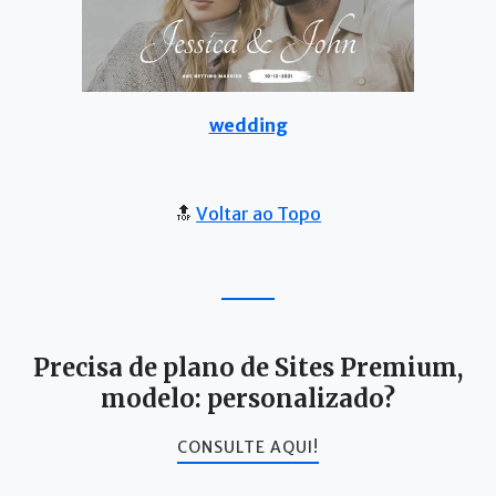
wedding
🔝
Voltar ao Topo
Precisa de plano de Sites Premium,
modelo: personalizado?
CONSULTE AQUI!