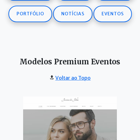
PORTFÓLIO
NOTÍCIAS
EVENTOS
Modelos Premium Eventos
🔝
Voltar ao Topo