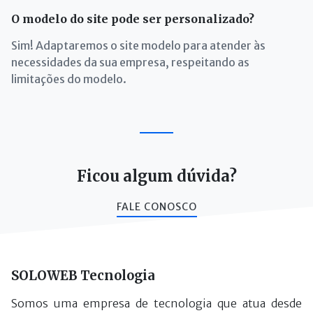
O modelo do site pode ser personalizado?
Sim! Adaptaremos o site modelo para atender às
necessidades da sua empresa, respeitando as
limitações do modelo.
Ficou algum dúvida?
FALE CONOSCO
SOLOWEB Tecnologia
Somos uma empresa de tecnologia que atua desde