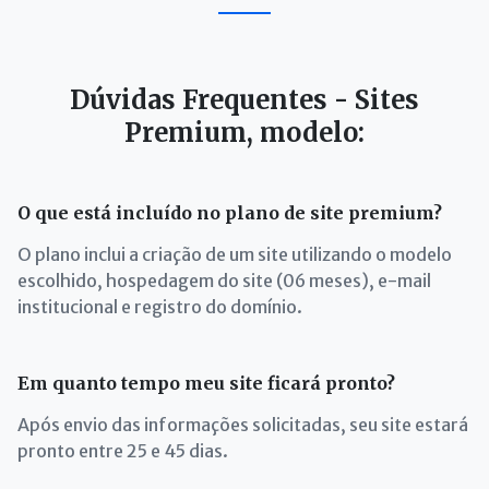
Dúvidas Frequentes - Sites
Premium, modelo:
O que está incluído no plano de site premium?
O plano inclui a criação de um site utilizando o modelo
escolhido, hospedagem do site (06 meses), e-mail
institucional e registro do domínio.
Em quanto tempo meu site ficará pronto?
Após envio das informações solicitadas, seu site estará
pronto entre 25 e 45 dias.